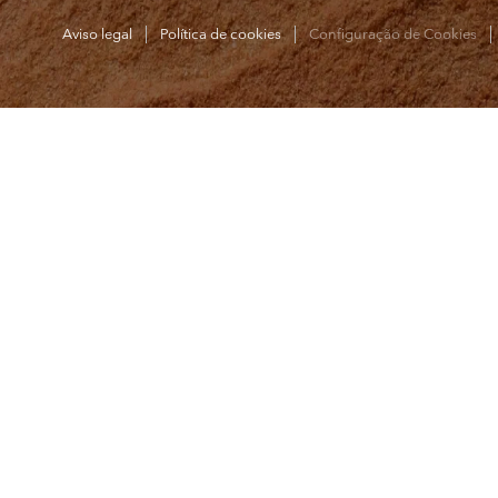
Aviso legal
Política de cookies
Configuração de Cookies