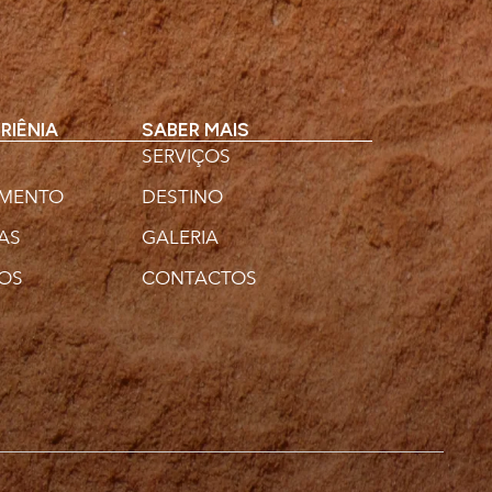
RIÊNIA
SABER MAIS
SERVIÇOS
AMENTO
DESTINO
AS
GALERIA
OS
CONTACTOS