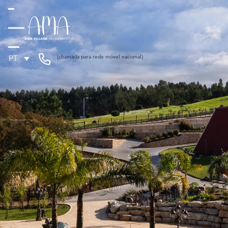
(chamada para rede móvel nacional)
PT