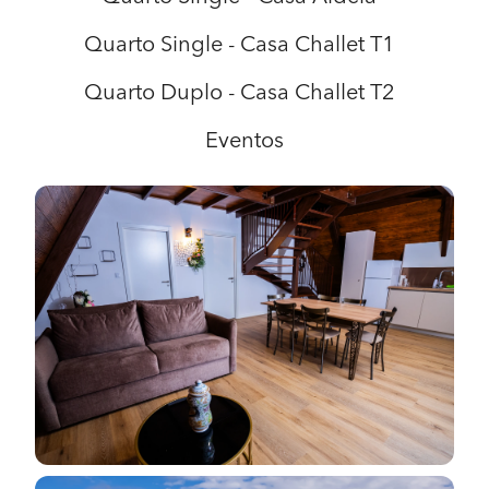
Quarto Single - Casa Challet T1
Quarto Duplo - Casa Challet T2
Eventos