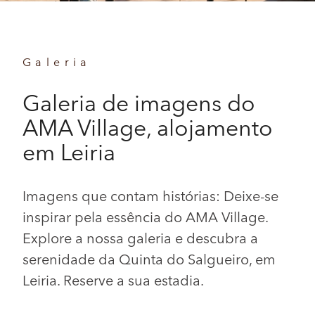
Galeria
Galeria de imagens do
AMA Village, alojamento
em Leiria
Imagens que contam histórias: Deixe-se
inspirar pela essência do AMA Village.
Explore a nossa galeria e descubra a
serenidade da Quinta do Salgueiro, em
Leiria. Reserve a sua estadia.